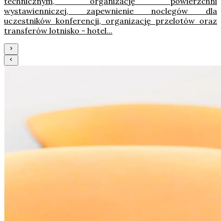
technicznym, organizację powierzchni
wystawienniczej, zapewnienie noclegów dla
uczestników konferencji, organizację przelotów oraz
transferów lotnisko - hotel...