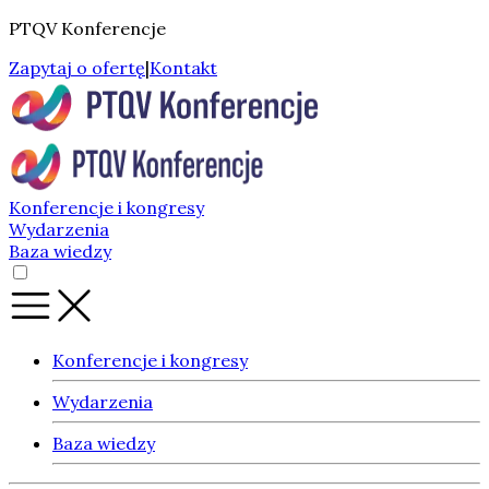
PTQV Konferencje
Zapytaj o ofertę
|
Kontakt
Konferencje i kongresy
Wydarzenia
Baza wiedzy
Konferencje i kongresy
Wydarzenia
Baza wiedzy