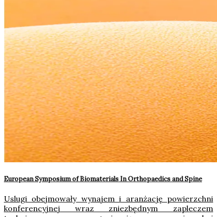
European Symposium of Biomaterials In Orthopaedics and Spine
Uslugi obejmowały wynajem i aranżację powierzchni
konferencyjnej wraz zniezbędnym zapleczem