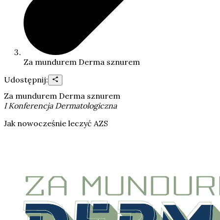
Za mundurem Derma sznurem
Udostępnij:
Za mundurem Derma sznurem
I Konferencja Dermatologiczna
Jak nowocześnie leczyć AZS