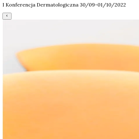
I Konferencja Dermatologiczna 30/09-01/10/2022