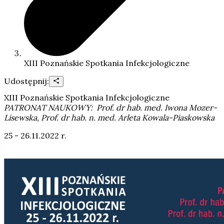
XIII Poznańskie Spotkania Infekcjologiczne
Udostępnij:
XIII Poznańskie Spotkania Infekcjologiczne
PATRONAT NAUKOWY: Prof. dr hab. med. Iwona Mozer-
Lisewska, Prof. dr hab. n. med. Arleta Kowala-Piaskowska
25 - 26.11.2022 r.