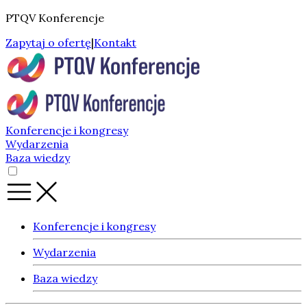
PTQV Konferencje
Zapytaj o ofertę
|
Kontakt
Konferencje i kongresy
Wydarzenia
Baza wiedzy
Konferencje i kongresy
Wydarzenia
Baza wiedzy