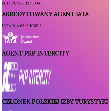
NIP: PL 526 021 13 86
AKREDYTOWANY AGENT IATA
IATA Nr.: 63-2 1003 3
AGENT PKP INTERCITY
CZŁONEK POLSKIEJ IZBY TURYSTYKI