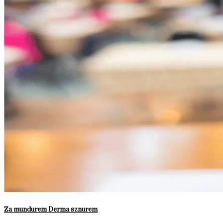
Za mundurem Derma sznurem