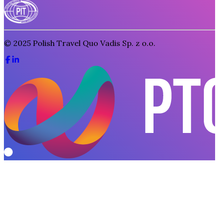
© 2025
Polish Travel Quo Vadis Sp. z o.o.