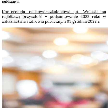
publicznym
Konferencja naukowo–szkoleniowa pt. Wnioski na
najbliższą przyszłość – podsumowanie 2022 roku w
zakaźnictwie i zdrowiu publicznym 03 grudnia 2022 r.