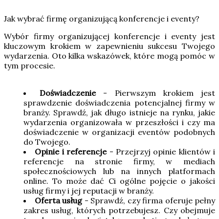
Jak wybrać firmę organizującą konferencje i eventy?
Wybór firmy organizującej konferencje i eventy jest
kluczowym krokiem w zapewnieniu sukcesu Twojego
wydarzenia. Oto kilka wskazówek, które mogą pomóc w
tym procesie.
Doświadczenie
- Pierwszym krokiem jest
sprawdzenie doświadczenia potencjalnej firmy w
branży. Sprawdź, jak długo istnieje na rynku, jakie
wydarzenia organizowała w przeszłości i czy ma
doświadczenie w organizacji eventów podobnych
do Twojego.
Opinie i referencje
- Przejrzyj opinie klientów i
referencje na stronie firmy, w mediach
społecznościowych lub na innych platformach
online. To może dać Ci ogólne pojęcie o jakości
usług firmy i jej reputacji w branży.
Oferta usług
- Sprawdź, czy firma oferuje pełny
zakres usług, których potrzebujesz. Czy obejmuje