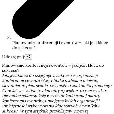
Planowanie konferencji i eventów – jaki jest klucz
do sukcesu?
Udostępnij:
Planowanie konferencji i eventów – jaki jest klucz do
sukcesu?
Jaki jest klucz do osiągnięcia sukcesu w organizacji
konferencji i eventu? Czy chodzi o idealne miejsce,
skrupulatne planowanie, czy może o znakomitą promocję?
Chociaż wszystkie te elementy są ważne, to rzeczywiste
tajemnice sukcesu leżą w zrozumieniu samej natury
konferencji i eventów, umiejętności ich organizacji i
umiejętności wykorzystania kluczowych czynników
sukcesu. W tym artykule przybliżymy, czym są