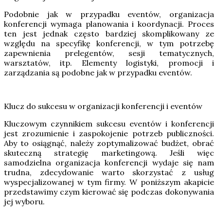
Podobnie jak w przypadku eventów, organizacja
konferencji wymaga planowania i koordynacji. Proces
ten jest jednak często bardziej skomplikowany ze
względu na specyfikę konferencji, w tym potrzebę
zapewnienia prelegentów, sesji tematycznych,
warsztatów, itp. Elementy logistyki, promocji i
zarządzania są podobne jak w przypadku eventów.
Klucz do sukcesu w organizacji konferencji i eventów
Kluczowym czynnikiem sukcesu eventów i konferencji
jest zrozumienie i zaspokojenie potrzeb publiczności.
Aby to osiągnąć, należy zoptymalizować budżet, obrać
skuteczną strategię marketingową. Jeśli więc
samodzielna organizacja konferencji wydaje się nam
trudna, zdecydowanie warto skorzystać z usług
wyspecjalizowanej w tym firmy. W poniższym akapicie
przedstawimy czym kierować się podczas dokonywania
jej wyboru.