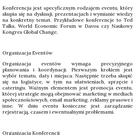
Konferencja jest specyficznym rodzajem eventu, który
skupia się na dyskusji, prezentacjach i wymianie wiedzy
na konkretny temat. Przykładowe konferencje to Ted
Talks, World Economic Forum w Davos czy Naukowy
Kongres Global Change.
Organizacja Eventów
Organizacja eventów wymaga precyzyjnego
planowania i koordynacji. Pierwszym krokiem jest
wybór tematu, daty i miejsca. Następnie trzeba skupić
się na logistyce, w tym na ułatwieniach, sprzęcie i
cateringu. Ważnym elementem jest promocja eventu,
której strategie mogą obejmować marketing w mediach
społecznościowych, email marketing, reklamy prasowe i
inne. W dniu eventu konieczne jest zarządzanie
rejestracją, czasem i ewentualnymi problemami.
Organizacja Konferencji