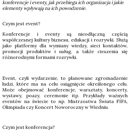
konferencje i eventy, jak przebiega ich organizacja i jakie
elementy wpływają na ich powodzenie.
Czym jest event?
Konferencje i eventy są nieodłączną częścią
współczesnej kultury biznesu, edukacji i rozrywki. Służą
jako platformy dla wymiany wiedzy, sieci kontaktów,
promocji produktów i usług, a także cieszenia się
różnorodnymi formami rozrywki.
Event, czyli wydarzenie, to planowane zgromadzenie
ludzi, które ma na celu osiągnięcie określonego celu.
Może obejmować konferencje, warsztaty, koncerty,
wystawy, poazy, ceremonie itp. Przykłady ważnych
eventów na świecie to np. Mistrzostwa Świata FIFA,
Olimpiada czy Koncert Noworoczny w Wiedniu.
Czym jest konferencja?