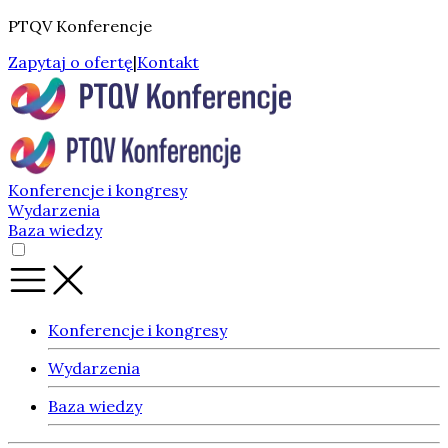
PTQV Konferencje
Zapytaj o ofertę
|
Kontakt
Konferencje i kongresy
Wydarzenia
Baza wiedzy
Konferencje i kongresy
Wydarzenia
Baza wiedzy