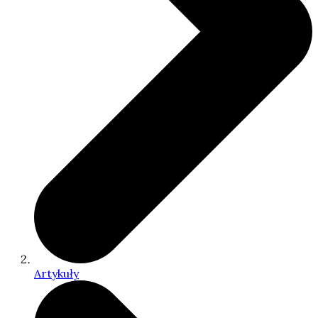
Artykuły